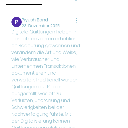
Piyush Band
23. Dezember 2025
Digitale Quittungen haben in 
den letzten Jahren erheblich 
an Bedeutung gewonnen und 
verändern die Art und Weise, 
wie Verbraucher und 
Unternehmen Transaktionen 
dokumentieren und 
verwalten. Traditionell wurden 
Quittungen auf Papier 
ausgestellt, was oft zu 
Verlusten, Unordnung und 
Schwierigkeiten bei der 
Nachverfolgung führte. Mit 
der Digitalisierung können 
Quittungen nun elektronisch 