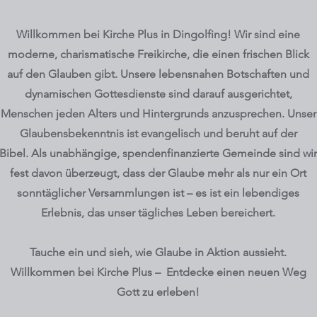
Willkommen bei Kirche Plus in Dingolfing! Wir sind eine
moderne, charismatische Freikirche, die einen frischen Blick
auf den Glauben gibt. Unsere lebensnahen Botschaften und
dynamischen Gottesdienste sind darauf ausgerichtet,
Menschen jeden Alters und Hintergrunds anzusprechen. Unser
Glaubensbekenntnis ist evangelisch und beruht auf der
Bibel.
Als unabhängige, spendenfinanzierte Gemeinde sind wir
fest davon überzeugt, dass der Glaube mehr als nur ein Ort
sonntäglicher Versammlungen ist – es ist ein lebendiges
Erlebnis, das unser tägliches Leben bereichert.
Tauche ein und sieh, wie Glaube in Aktion aussieht.
Willkommen bei Kirche Plus – Entdecke einen neuen Weg
Gott zu erleben!