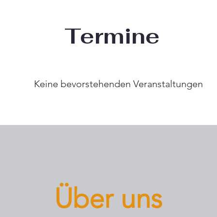
Termine
Keine bevorstehenden Veranstaltungen
Über uns