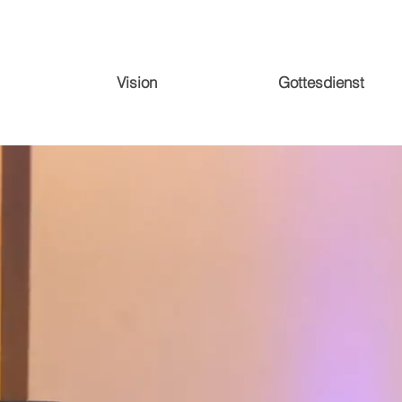
Vision
Gottesdienst