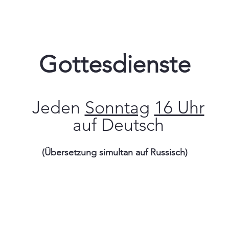
Gottesdienste
Jeden
Sonntag
16 Uhr
auf Deutsch
(Übersetzung simultan auf Russisch)