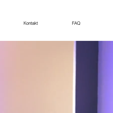
Kontakt
FAQ