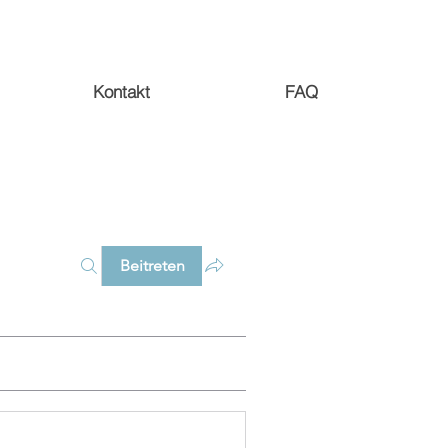
Kontakt
FAQ
Beitreten