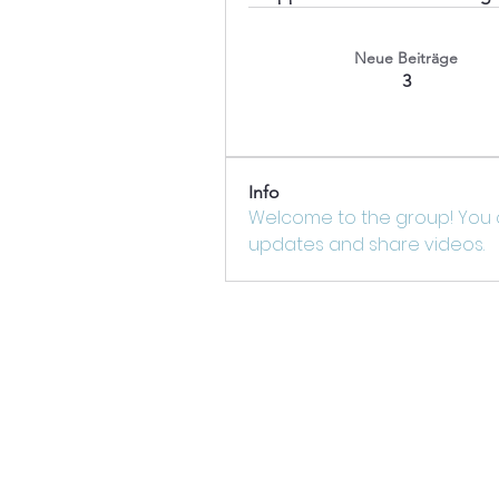
Neue Beiträge
3
Info
Welcome to the group! You 
updates and share videos.