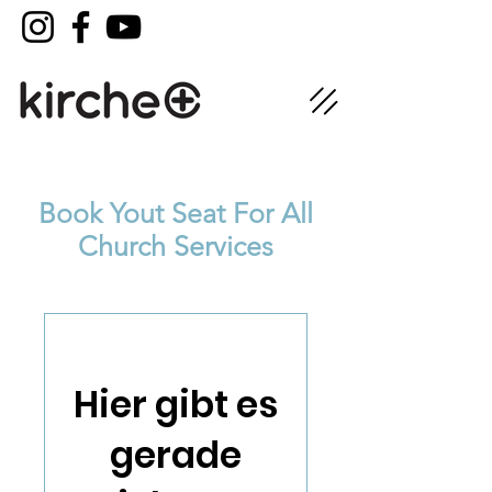
Book Yout Seat For All
Church Services
Hier gibt es
gerade